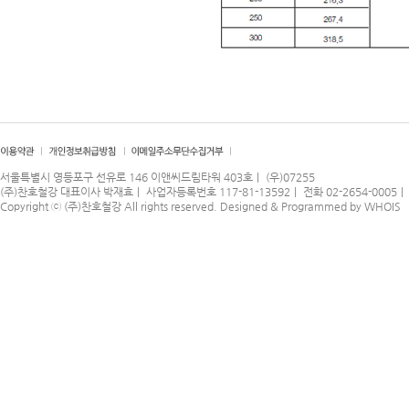
서울특별시 영등포구 선유로 146 이앤씨드림타워 403호｜ (우)07255
(주)찬호철강 대표이사 박재효｜ 사업자등록번호 117-81-13592｜ 전화 02-2654-0005｜ 팩
Copyright ⓒ
(주)찬호철강
All rights reserved.
Designed & Programmed by WHOIS